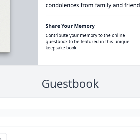
condolences from family and friend
Share Your Memory
Contribute your memory to the online
guestbook to be featured in this unique
keepsake book.
Guestbook
e