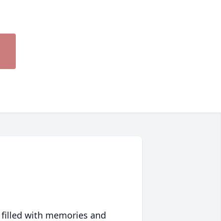
 filled with memories and