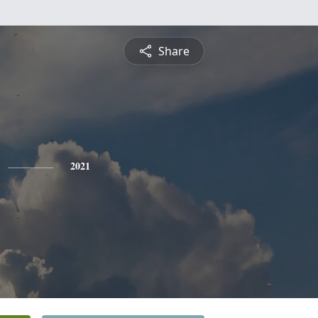
Share
2021